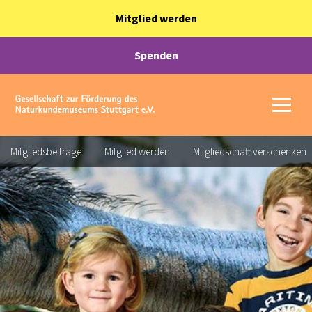
Mitglied werden
Spenden
Mitgliedsbeiträge
Mitglied werden
Mitgliedschaft verschenken