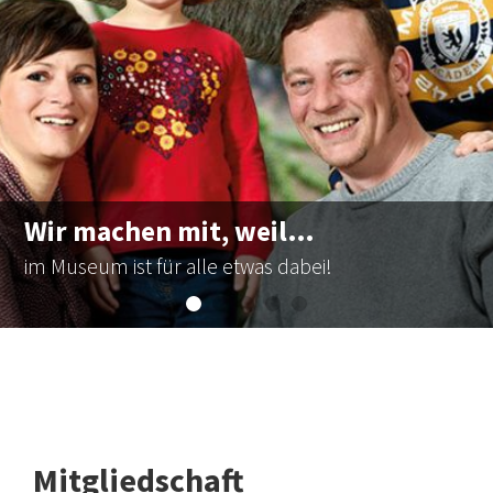
Wir machen mit, weil…
im Museum ist für alle etwas dabei!
Mitgliedschaft