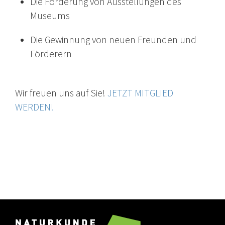
Die Förderung von Ausstellungen des
Museums
Die Gewinnung von neuen Freunden und
Förderern
Wir freuen uns auf Sie!
JETZT MITGLIED
WERDEN!