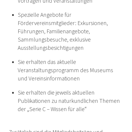
Vorträgen und Veranstaltungen
Spezielle Angebote für
Fördervereinsmitglieder: Exkursionen,
Führungen, Familienangebote,
Sammlungsbesuche, exklusive
Ausstellungsbesichtigungen
Sie erhalten das aktuelle
Veranstaltungsprogramm des Museums
und Vereinsinformationen
Sie erhalten die jeweils aktuellen
Publikationen zu naturkundlichen Themen
der „Serie C – Wissen für alle“
Zusätzlich sind die Mitgliedsbeiträge und