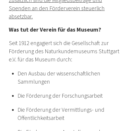
Spenden an den Förderverein steuerlich
absetzbar.
Was tut der Verein für das Museum?
Seit 1912 engagiert sich die Gesellschaft zur
Förderung des Naturkundemuseums Stuttgart
e.V. für das Museum durch:
Den Ausbau der wissenschaftlichen
Sammlungen
Die Förderung der Forschungsarbeit
Die Förderung der Vermittlungs- und
Öffentlichkeitsarbeit