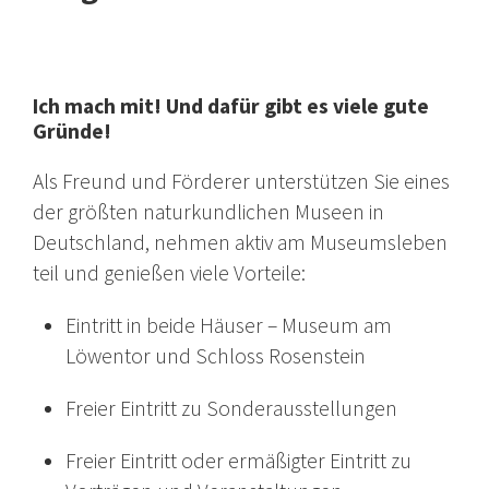
Ich mach mit! Und dafür gibt es viele gute
Gründe!
Als Freund und Förderer unterstützen Sie eines
der größten naturkundlichen Museen in
Deutschland, nehmen aktiv am Museumsleben
teil und genießen viele Vorteile:
Eintritt in beide Häuser – Museum am
Löwentor und Schloss Rosenstein
Freier Eintritt zu Sonderausstellungen
Freier Eintritt oder ermäßigter Eintritt zu