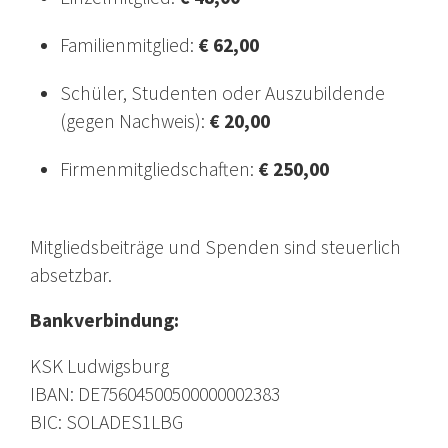
Familienmitglied:
€ 62,00
Schüler, Studenten oder Auszubildende
(gegen Nachweis):
€ 20,00
Firmenmitgliedschaften:
€ 250,00
Mitgliedsbeiträge und Spenden sind steuerlich
absetzbar.
Bankverbindung:
KSK Ludwigsburg
IBAN: DE75604500500000002383
BIC: SOLADES1LBG