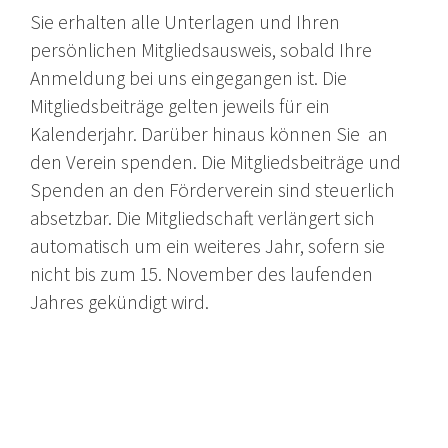
Sie erhalten alle Unterlagen und Ihren
persönlichen Mitgliedsausweis, sobald Ihre
Anmeldung bei uns eingegangen ist. Die
Mitgliedsbeiträge gelten jeweils für ein
Kalenderjahr. Darüber hinaus können Sie an
den Verein spenden. Die Mitgliedsbeiträge und
Spenden an den Förderverein sind steuerlich
absetzbar. Die Mitgliedschaft verlängert sich
automatisch um ein weiteres Jahr, sofern sie
nicht bis zum 15. November des laufenden
Jahres gekündigt wird.