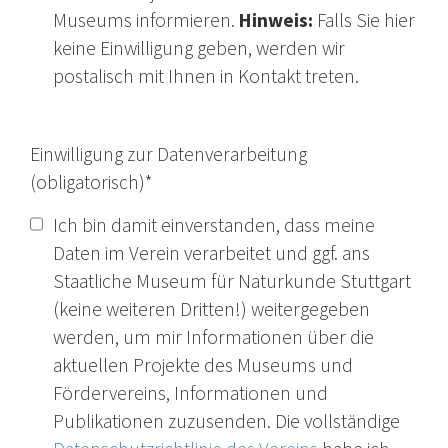
Museums informieren.
Hinweis:
Falls Sie hier
keine Einwilligung geben, werden wir
postalisch mit Ihnen in Kontakt treten.
Einwilligung zur Datenverarbeitung
(obligatorisch)
*
Ich bin damit einverstanden, dass meine
Daten im Verein verarbeitet und ggf. ans
Staatliche Museum für Naturkunde Stuttgart
(keine weiteren Dritten!) weitergegeben
werden, um mir Informationen über die
aktuellen Projekte des Museums und
Fördervereins, Informationen und
Publikationen zuzusenden. Die vollständige