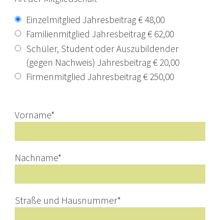
Einzelmitglied Jahresbeitrag € 48,00
Familienmitglied Jahresbeitrag € 62,00
Schüler, Student oder Auszubildender
(gegen Nachweis) Jahresbeitrag € 20,00
Firmenmitglied Jahresbeitrag € 250,00
Vorname
*
Nachname
*
Straße und Hausnummer
*