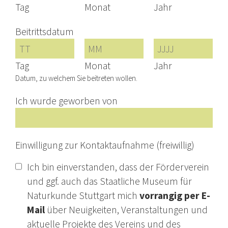
Tag
Monat
Jahr
Beitrittsdatum
Tag
Monat
Jahr
Datum, zu welchem Sie beitreten wollen.
Ich wurde geworben von
Einwilligung zur Kontaktaufnahme (freiwillig)
Ich bin einverstanden, dass der Förderverein
und ggf. auch das Staatliche Museum für
Naturkunde Stuttgart mich
vorrangig per E-
Mail
über Neuigkeiten, Veranstaltungen und
aktuelle Projekte des Vereins und des