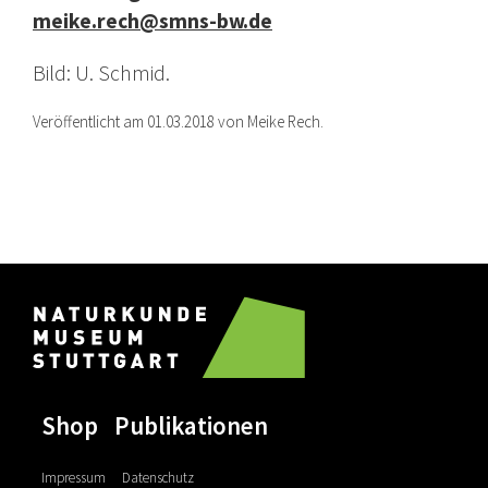
meike.rech@smns-bw.de
Bild: U. Schmid.
Veröffentlicht am 01.03.2018 von Meike Rech.
Shop
Publikationen
Impressum
Datenschutz