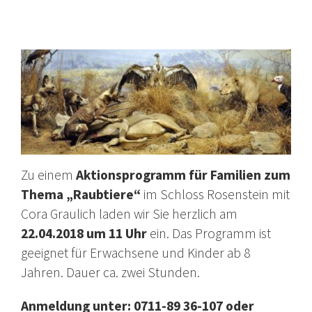
Zu einem
Aktionsprogramm für Familien zum
Thema „Raubtiere“
im Schloss Rosenstein mit
Cora Graulich laden wir Sie herzlich am
22.04.2018 um 11 Uhr
ein. Das Programm ist
geeignet für Erwachsene und Kinder ab 8
Jahren. Dauer ca. zwei Stunden.
Anmeldung unter: 0711-89 36-107 oder