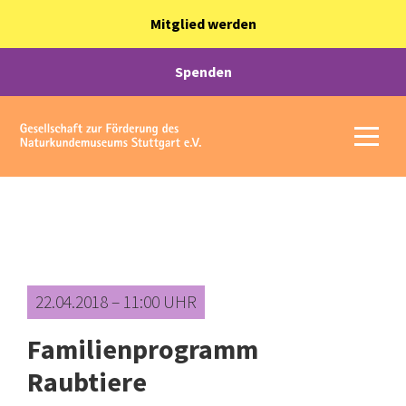
Mitglied werden
Spenden
22.04.2018 – 11:00 UHR
Familienprogramm
Raubtiere