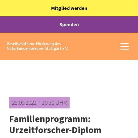
Mitglied werden
Spenden
25.09.2021 – 10:30 UHR
Familienprogramm:
Urzeitforscher-Diplom